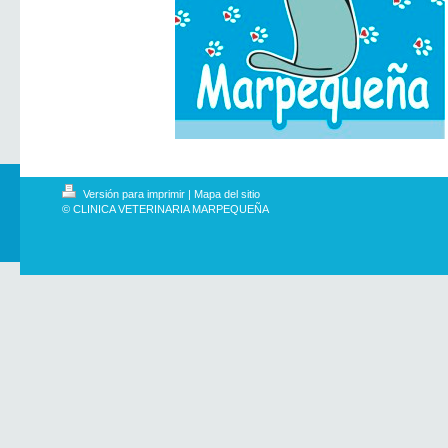
Versión para imprimir
|
Mapa del sitio
© CLINICA VETERINARIA MARPEQUEÑA