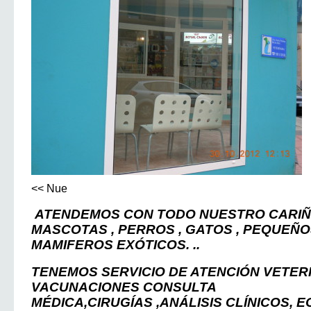
<< Nue
ATENDEMOS CON TODO NUESTRO CARIÑ
MASCOTAS , PERROS , GATOS , PEQUEÑ
MAMIFEROS EXÓTICOS. ..
TENEMOS SERVICIO DE ATENCIÓN VETER
VACUNACIONES CONSULTA
MÉDICA,
CIRUGÍAS ,
ANÁLISIS CLÍNICOS, E