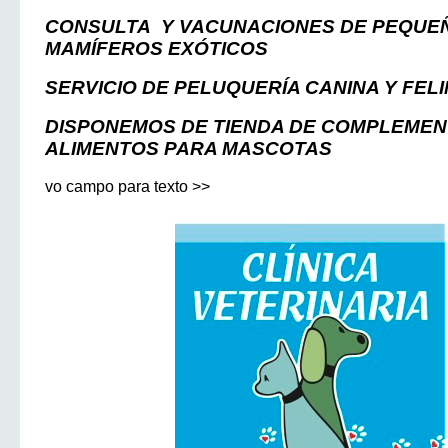
CONSULTA Y VACUNACIONES DE PEQUE
MAMÍFEROS EXÓTICOS
SERVICIO DE PELUQUERÍA CANINA Y FEL
DISPONEMOS DE TIENDA DE COMPLEME
ALIMENTOS PARA MASCOT
AS
vo campo para texto >>