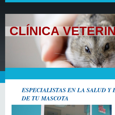
CLÍNICA VETER
ESPE​CIALISTAS EN LA SALUD Y
DE TU MASCOTA