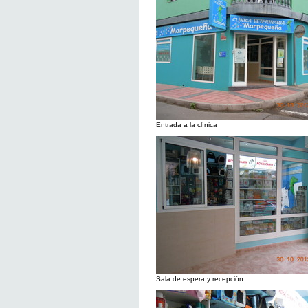
Entrada a la clínica
Sala de espera y recepción