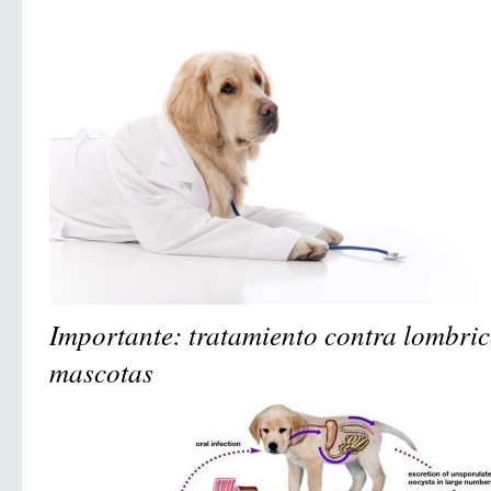
Importante: tratamiento contra lombric
mascotas