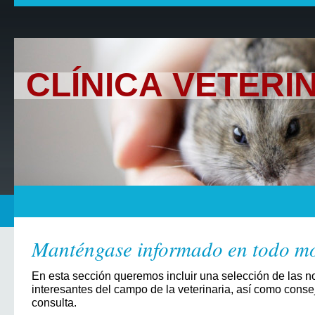
CLÍNICA VETER
Manténgase informado en todo m
En esta sección queremos incluir una selección de las
interesantes del campo de la veterinaria, así como conse
consulta.